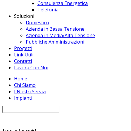
Consulenza Energetica
Telefonia
Soluzioni
Domestico
Azienda in Bassa Tensione
Azienda in Media/Alta Tensione
Pubbliche Amministrazioni
Progetti
Link Utili
Contatti
Lavora Con Noi
Home
Chi Siamo
I Nostri Servizi
Impianti