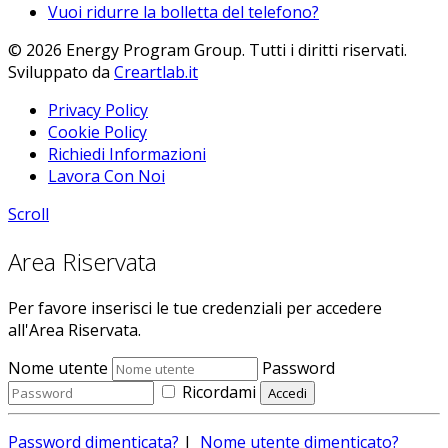
Vuoi ridurre la bolletta del telefono?
© 2026 Energy Program Group. Tutti i diritti riservati.
Sviluppato da
Creartlab.it
Privacy Policy
Cookie Policy
Richiedi Informazioni
Lavora Con Noi
Scroll
Area Riservata
Per favore inserisci le tue credenziali per accedere
all'Area Riservata.
Nome utente
Password
Ricordami
Password dimenticata?
|
Nome utente dimenticato?