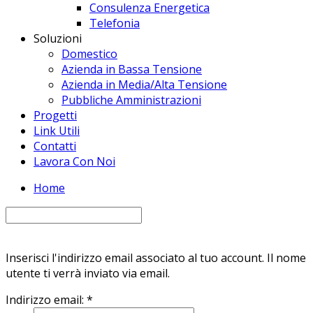
Consulenza Energetica
Telefonia
Soluzioni
Domestico
Azienda in Bassa Tensione
Azienda in Media/Alta Tensione
Pubbliche Amministrazioni
Progetti
Link Utili
Contatti
Lavora Con Noi
Home
Inserisci l'indirizzo email associato al tuo account. Il nome
utente ti verrà inviato via email.
Indirizzo email:
*