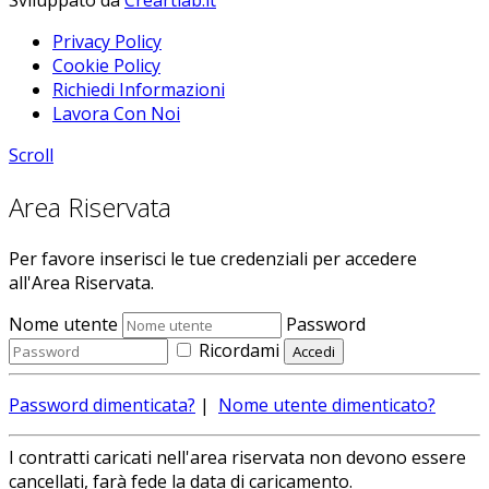
Privacy Policy
Cookie Policy
Richiedi Informazioni
Lavora Con Noi
Scroll
Area Riservata
Per favore inserisci le tue credenziali per accedere
all'Area Riservata.
Nome utente
Password
Ricordami
Password dimenticata?
|
Nome utente dimenticato?
I contratti caricati nell'area riservata non devono essere
cancellati, farà fede la data di caricamento.